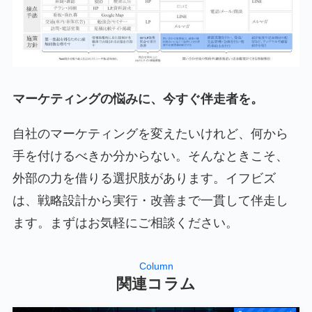
マーケティングの悩みに、今すぐ伴走者を。
自社のマーケティングを変えたいけれど、何から
手を付けるべきか分からない。そんなときこそ、
外部の力を借りる選択肢があります。イフビズ
は、戦略設計から実行・改善まで一貫して伴走し
ます。まずはお気軽にご相談ください。
Column
関連コラム