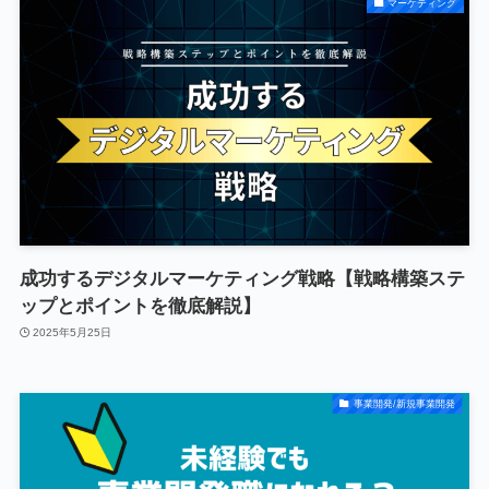
マーケティング
成功するデジタルマーケティング戦略【戦略構築ステ
ップとポイントを徹底解説】
2025年5月25日
事業開発/新規事業開発