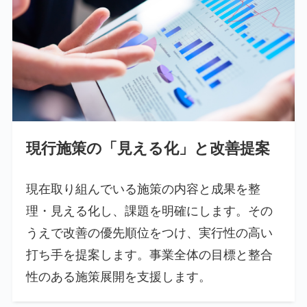
現行施策の「見える化」と改善提案
現在取り組んでいる施策の内容と成果を整
理・見える化し、課題を明確にします。その
うえで改善の優先順位をつけ、実行性の高い
打ち手を提案します。事業全体の目標と整合
性のある施策展開を支援します。