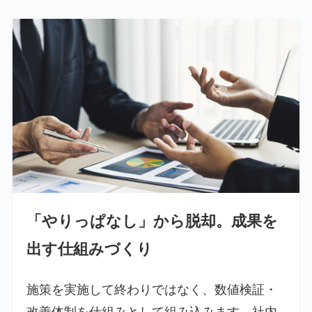
「やりっぱなし」から脱却。成果を
出す仕組みづくり
施策を実施して終わりではなく、数値検証・