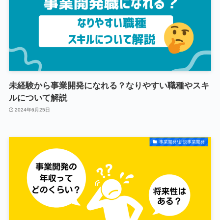
未経験から事業開発になれる？なりやすい職種やスキ
ルについて解説
2024年6月25日
事業開発/新規事業開発