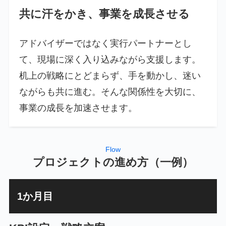
共に汗をかき、事業を成長させる
アドバイザーではなく実行パートナーとし
て、現場に深く入り込みながら支援します。
机上の戦略にとどまらず、手を動かし、迷い
ながらも共に進む。そんな関係性を大切に、
事業の成長を加速させます。
Flow
プロジェクトの進め方（一例）
1か月目