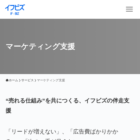
マーケティング支援
ホーム
サービス
マーケティング支援
“売れる仕組み”を共につくる、イフビズの伴走支
援
「リードが増えない」、「広告費ばかりかか