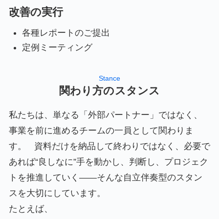
改善の実行
各種レポートのご提出
定例ミーティング
Stance
関わり方のスタンス
私たちは、単なる「外部パートナー」ではなく、
事業を前に進めるチームの一員として関わりま
す。 資料だけを納品して終わりではなく、必要で
あれば“良しなに”手を動かし、判断し、プロジェク
トを推進していく――そんな自立伴奏型のスタン
スを大切にしています。
たとえば、