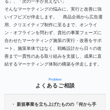
る」、「次の一手が見えない」
そんなマーケティングの悩みに、実行と改善に強
いイフビズが伴走します。 商品企画から広告運
用、クリエイティブ制作に至るまで、オンライ
ン・オフラインを問わず、貴社の事業フェーズに
合わせたマーケティング施策の実行・改善をサポ
ート。施策単体ではなく、戦略設計から日々の改
善まで一貫性のある取り組みを支援し、成果に直
結するマーケティング体制の構築を伴走します。
Problem
よくあるご相談
・
新規事業を立ち上げたものの「何から手