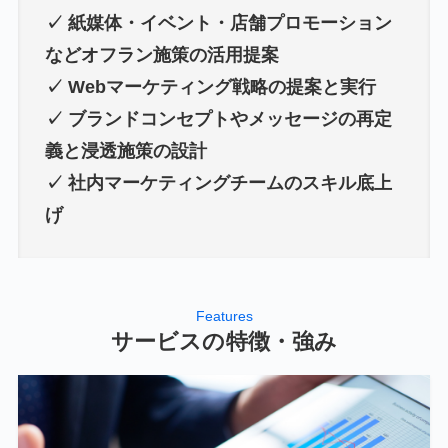
✓ 紙媒体・イベント・店舗プロモーション
などオフラン施策の活用提案
✓ Webマーケティング戦略の提案と実行
✓ ブランドコンセプトやメッセージの再定
義と浸透施策の設計
✓ 社内マーケティングチームのスキル底上
げ
Features
サービスの特徴・強み