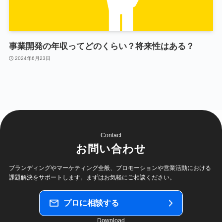
事業開発の年収ってどのくらい？将来性はある？
2024年6月23日
Contact
お問い合わせ
ブランディングやマーケティング全般、プロモーションや
営業活動における
課題解決をサポートします。
まずはお気軽にご相談ください。
プロに相談する
Download