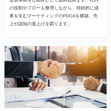
改善体制を仕組みとして組み込みます。社内
の役割やフローも整理しながら、持続的に成
果を生むマーケティングのPDCAを構築。売
上や認知の底上げを図ります。