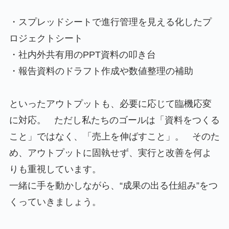
・スプレッドシートで進行管理を見える化したプ
ロジェクトシート
・社内外共有用のPPT資料の叩き台
・報告資料のドラフト作成や数値整理の補助
といったアウトプットも、必要に応じて臨機応変
に対応。 ただし私たちのゴールは「資料をつくる
こと」ではなく、「売上を伸ばすこと」。 そのた
め、アウトプットに固執せず、実行と改善を何よ
りも重視しています。
一緒に手を動かしながら、“成果の出る仕組み”をつ
くっていきましょう。