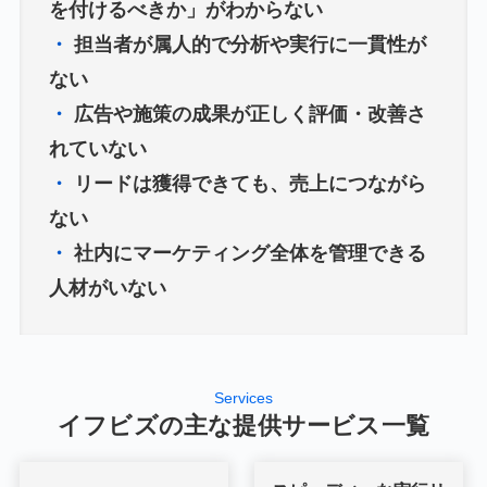
を付けるべきか」がわからない
・
担当者が属人的で分析や実行に一貫性が
ない
・
広告や施策の成果が正しく評価・改善さ
れていない
・
リードは獲得できても、売上につながら
ない
・
社内にマーケティング全体を管理できる
人材がいない
Services
イフビズの主な提供サービス一覧