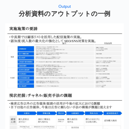
Output
分析資料のアウトプットの一例