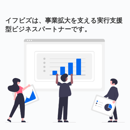
イフビズは、事業拡大を支える実行支援
型ビジネスパートナーです。