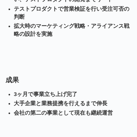
テストプロダクトで営業検証を行い受注可否の
判断
拡大時のマーケティング戦略・アライアンス戦
略の設計を実施
成果
3ヶ月で事業立ち上げ完了
大手企業と業務提携を行えるまで伸長
会社の第二の事業として現在も継続運営