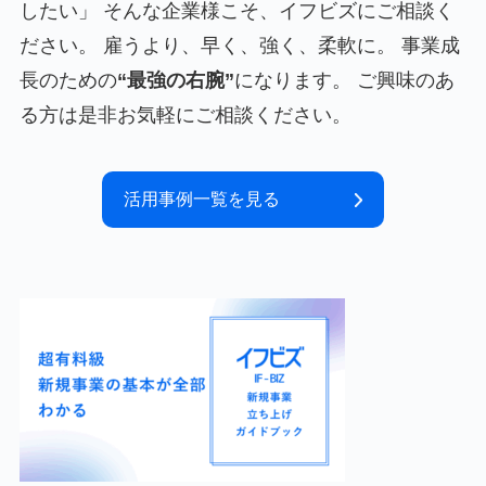
したい」 そんな企業様こそ、イフビズにご相談く
ださい。 雇うより、早く、強く、柔軟に。 事業成
長のための
“最強の右腕”
になります。 ご興味のあ
る方は是非お気軽にご相談ください。
活用事例一覧を見る