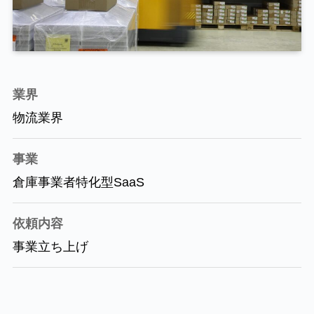
業界
物流業界
事業
倉庫事業者特化型SaaS
依頼内容
事業立ち上げ