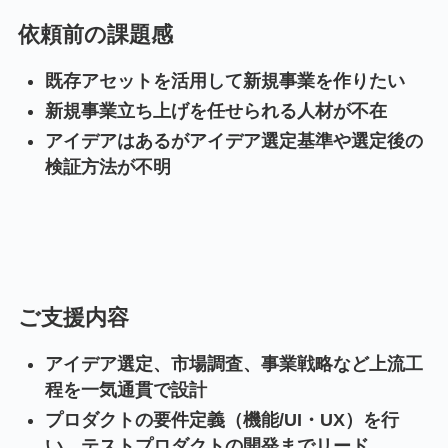
依頼前の課題感
既存アセットを活用して新規事業を作りたい
新規事業立ち上げを任せられる人材が不在
アイデアはあるがアイデア選定基準や選定後の
検証方法が不明
ご支援内容
アイデア選定、市場調査、事業戦略など上流工
程を一気通貫で設計
プロダクトの要件定義（機能/UI・UX）を行
い、テストプロダクトの開発までリード