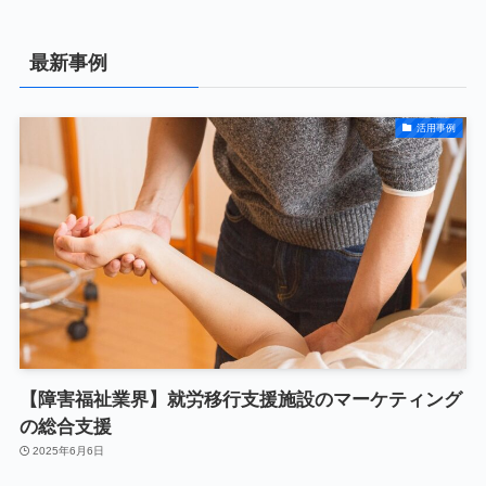
最新事例
活用事例
【障害福祉業界】就労移行支援施設のマーケティング
の総合支援
2025年6月6日